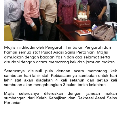
Majlis ini dihadiri oleh Pengarah, Timbalan Pengarah dan
hampir semua staf Pusat Asasi Sains Pertanian. Majlis
dimulakan dengan bacaan Yasin dan doa selamat serta
disudahi dengan acara memotong kek dan jamuan makan.
Seterusnya disusuli pula dengan acara memotong kek
sambutan hari lahir staf. Kebiasaannya sambutan untuk hari
lahir staf akan diadakan 4 kali setahun dan setiap kali
sambutan akan mengabungkan 3 bulan tarikh kelahiran.
Majlis seterusnya diteruskan dengan jamuan makan
sumbangan dari Kelab Kebajikan dan Rekreasi Asasi Sains
Pertanian.