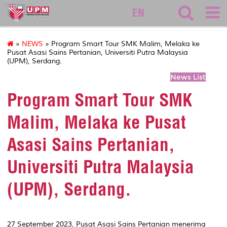
asasi
EN
»
NEWS
» Program Smart Tour SMK Malim, Melaka ke
Pusat Asasi Sains Pertanian, Universiti Putra Malaysia
(UPM), Serdang.
News List
Program Smart Tour SMK
Malim, Melaka ke Pusat
Asasi Sains Pertanian,
Universiti Putra Malaysia
(UPM), Serdang.
27 September 2023, Pusat Asasi Sains Pertanian menerima