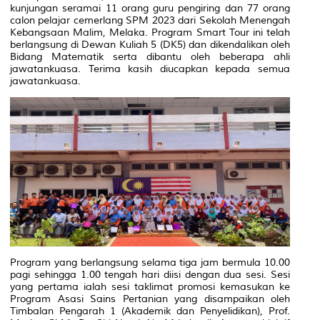
kunjungan seramai 11 orang guru pengiring dan 77 orang
calon pelajar cemerlang SPM 2023 dari Sekolah Menengah
Kebangsaan Malim, Melaka. Program Smart Tour ini telah
berlangsung di Dewan Kuliah 5 (DK5) dan dikendalikan oleh
Bidang Matematik serta dibantu oleh beberapa ahli
jawatankuasa. Terima kasih diucapkan kepada semua
jawatankuasa.
Program yang berlangsung selama tiga jam bermula 10.00
pagi sehingga 1.00 tengah hari diisi dengan dua sesi. Sesi
yang pertama ialah sesi taklimat promosi kemasukan ke
Program Asasi Sains Pertanian yang disampaikan oleh
Timbalan Pengarah 1 (Akademik dan Penyelidikan), Prof.