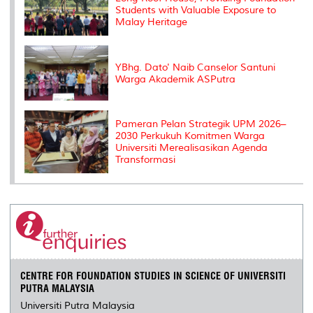
Students with Valuable Exposure to
Malay Heritage
YBhg. Dato' Naib Canselor Santuni
Warga Akademik ASPutra
Pameran Pelan Strategik UPM 2026–
2030 Perkukuh Komitmen Warga
Universiti Merealisasikan Agenda
Transformasi
CENTRE FOR FOUNDATION STUDIES IN SCIENCE OF UNIVERSITI
PUTRA MALAYSIA
Universiti Putra Malaysia