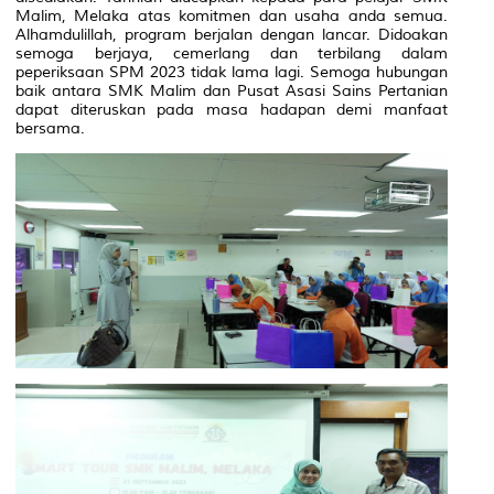
Malim, Melaka atas komitmen dan usaha anda semua.
Alhamdulillah, program berjalan dengan lancar. Didoakan
semoga berjaya, cemerlang dan terbilang dalam
peperiksaan SPM 2023 tidak lama lagi. Semoga hubungan
baik antara SMK Malim dan Pusat Asasi Sains Pertanian
dapat diteruskan pada masa hadapan demi manfaat
bersama.