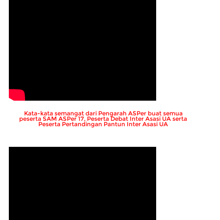
Kata-kata semangat dari Pengarah ASPer buat semua
peserta SAM ASPer 17, Peserta Debat Inter Asasi UA serta
Peserta Pertandingan Pantun Inter Asasi UA