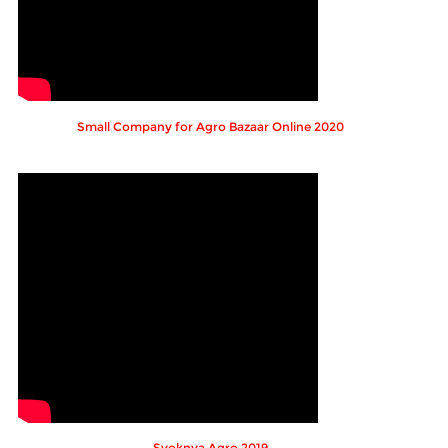
Small Company for Agro Bazaar Online 2020
Syoknya Agro 2019