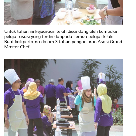
Untuk tahun ini kejuaraan telah disandang oleh kumpulan
pelajar asasi yang terdiri daripada semua pelajar lelaki.
Buat kali pertama dalam 3 tahun penganjuran Asasi Grand
Master Chef.