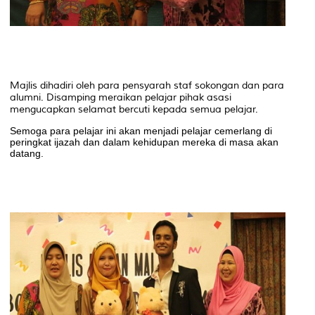
Majlis dihadiri oleh para pensyarah staf sokongan dan para
alumni. Disamping meraikan pelajar pihak asasi
mengucapkan selamat bercuti kepada semua pelajar.
Semoga para pelajar ini akan menjadi pelajar cemerlang di
peringkat ijazah dan dalam kehidupan mereka di masa akan
datang.