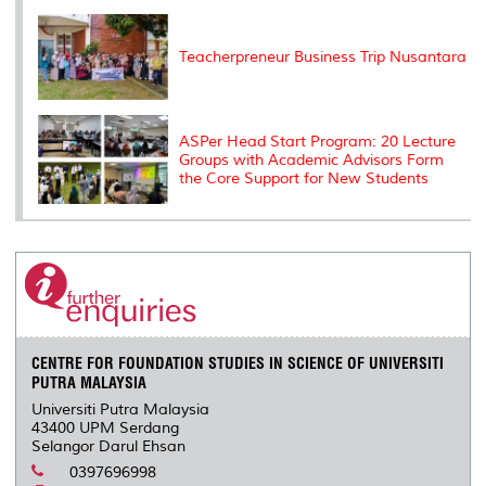
Teacherpreneur Business Trip Nusantara
ASPer Head Start Program: 20 Lecture
Groups with Academic Advisors Form
the Core Support for New Students
CENTRE FOR FOUNDATION STUDIES IN SCIENCE OF UNIVERSITI
PUTRA MALAYSIA
Universiti Putra Malaysia
43400 UPM Serdang
Selangor Darul Ehsan
0397696998