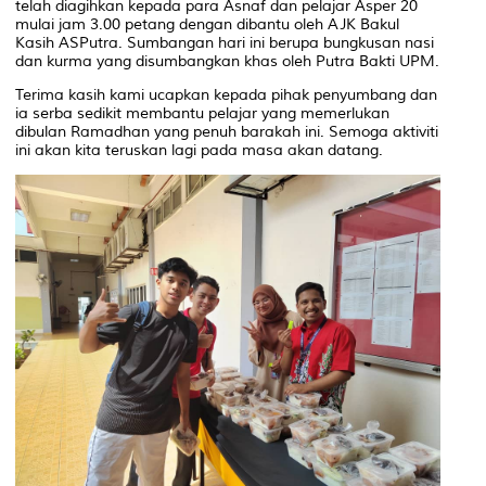
telah diagihkan kepada para Asnaf dan pelajar Asper 20
mulai jam 3.00 petang dengan dibantu oleh AJK Bakul
Kasih ASPutra. Sumbangan hari ini berupa bungkusan nasi
dan kurma yang disumbangkan khas oleh Putra Bakti UPM.
Terima kasih kami ucapkan kepada pihak penyumbang dan
ia serba sedikit membantu pelajar yang memerlukan
dibulan Ramadhan yang penuh barakah ini. Semoga aktiviti
ini akan kita teruskan lagi pada masa akan datang.