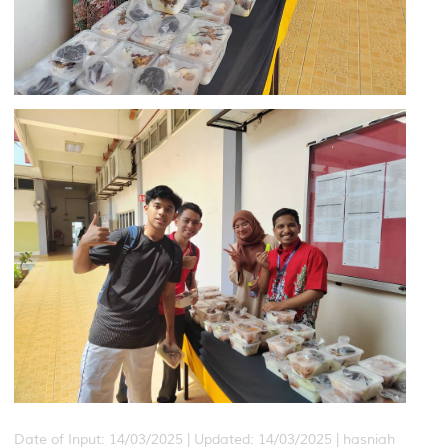
Date of Input: 14/03/2025 |
Updated: 14/03/2025 | hasniah