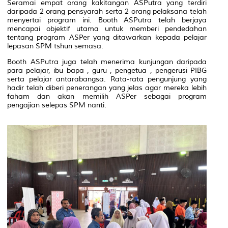
Seramai empat orang kakitangan ASPutra yang terdiri
daripada 2 orang pensyarah serta 2 orang pelaksana telah
menyertai program ini. Booth ASPutra telah berjaya
mencapai objektif utama untuk memberi pendedahan
tentang program ASPer yang ditawarkan kepada pelajar
lepasan SPM tshun semasa.
Booth ASPutra juga telah menerima kunjungan daripada
para pelajar, ibu bapa , guru , pengetua , pengerusi PIBG
serta pelajar antarabangsa. Rata-rata pengunjung yang
hadir telah diberi penerangan yang jelas agar mereka lebih
faham dan akan memilih ASPer sebagai program
pengajian selepas SPM nanti.