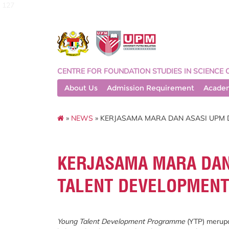
127
CENTRE FOR FOUNDATION STUDIES IN SCIENCE 
About Us
Admission Requirement
Acade
»
NEWS
» KERJASAMA MARA DAN ASASI UPM 
KERJASAMA MARA DAN
TALENT DEVELOPMENT
Young Talent Development Programme
(YTP) merup