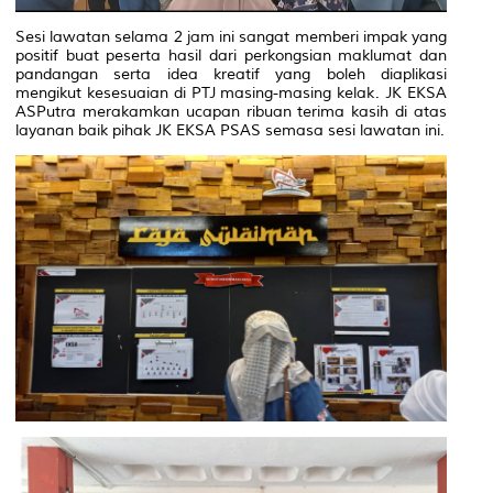
Sesi lawatan selama 2 jam ini sangat memberi impak yang
positif buat peserta hasil dari perkongsian maklumat dan
pandangan serta idea kreatif yang boleh diaplikasi
mengikut kesesuaian di PTJ masing-masing kelak. JK EKSA
ASPutra merakamkan ucapan ribuan terima kasih di atas
layanan baik pihak JK EKSA PSAS semasa sesi lawatan ini.