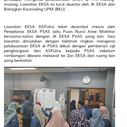
masing. Lawatan EKSA ini turut disertai oleh JK EKSA dari
Bahagian Kaunseling UPM (BKU) .
Lawatan EKSA ASPutra telah disambut mesra oleh
Penyelaras EKSA PSAS iaitu Puan Nurul Ainie Mokhtar
bersama-sama dengan JK EKSA PSAS yang lain. Sesi
lawatan dimulakan dengan taklimat ringkas mengenai
pelaksanaan EKSA di PSAS diikuti dengan pemberian sijil
penghargaan dari ASPutra kepada PSAS sebelum
rombongan dibawa melawat ke Zon EKSA dan ruang lain
yang berkaitan.