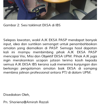
Gambar 2: Sesi taklimat EKSA di IBS
Selepas lawatan, wakil AJK EKSA PASP mendapat banyak
input, idea dan suntikan semangat untuk penambahbaikan
amalan yang diamalkan di PASP. Semoga hasil dapatan
kali ini mampu membimbing pihak AJK EKSA PASP
mencapai Visi, Misi dan Objektif EKSA UPM. Pihak AJK juga
ingin merakamkan ucapan jutaan terima kasih kepada
semua AJK EKSA IBS kerana sudi menerima kunjungan dan
berkongsi pengalaman amalan baik EKSA di samping
membina jalinan professional antara PTJ di dalam UPM.
Disediakan Oleh,
Pn. Shariena@Amirah Razali