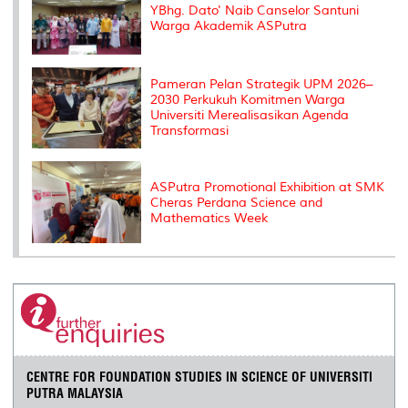
YBhg. Dato' Naib Canselor Santuni
Warga Akademik ASPutra
Pameran Pelan Strategik UPM 2026–
2030 Perkukuh Komitmen Warga
Universiti Merealisasikan Agenda
Transformasi
ASPutra Promotional Exhibition at SMK
Cheras Perdana Science and
Mathematics Week
CENTRE FOR FOUNDATION STUDIES IN SCIENCE OF UNIVERSITI
PUTRA MALAYSIA