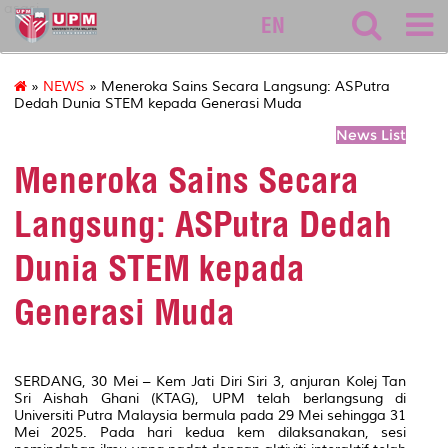
asasi
EN
»
NEWS
» Meneroka Sains Secara Langsung: ASPutra
Dedah Dunia STEM kepada Generasi Muda
News List
Meneroka Sains Secara
Langsung: ASPutra Dedah
Dunia STEM kepada
Generasi Muda
SERDANG, 30 Mei – Kem Jati Diri Siri 3, anjuran Kolej Tan
Sri Aishah Ghani (KTAG), UPM telah berlangsung di
Universiti Putra Malaysia bermula pada 29 Mei sehingga 31
Mei 2025. Pada hari kedua kem dilaksanakan, sesi