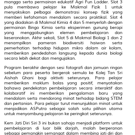
mangga serta permainan edukatif
Agri Fun Ladder
. Slot 3
pula membawa pelajar ke Makmal Fizik 1 untuk
menyaksikan pelbagai demonstrasi konsep fizik yang
memberi kefahaman mendalam secara praktikal. Slot 4
yang diadakan di Makmal Kimia 4 dan 5 menyerlah dengan
permainan Bingo Kimia serta eksperimen gunung berapi
yang menggabungkan elemen pembelajaran dan
keseronokan. Akhir sekali, Slot 5 di Makmal Biologi 1 dan 2
menampilkan pameran biodiversiti haiwan serta
pemerhatian terhadap hidupan mikro dalam air kolam,
memberikan pendedahan langsung kepada dunia biologi
secara lebih dekat dan mengujakan.
Program berakhir dengan sesi fotografi dan jamuan ringan
sebelum para peserta bergerak semula ke Kolej Tan Sri
Aishah Ghani bagi aktiviti seterusnya. Para pelajar
memberikan maklum balas yang positif, menyatakan
bahawa pendekatan pembelajaran secara interaktif dan
kolaboratif ini memberikan pengalaman baru yang
mendalam serta mendorong minat terhadap bidang STEM
dan pertanian. Para pelajar turut menunjukkan minat untuk
menjadikan ASPutra sebagai salah satu pilihan utama
untuk menyambung pelajaran ke peringkat seterusnya.
Kem Jati Diri Siri 3 ini bukan sahaja menjadi platform untuk
pembelajaran di luar bilik darjah, malah berperanan
sebagai pemangkin semangat dalam membina jati diri dan