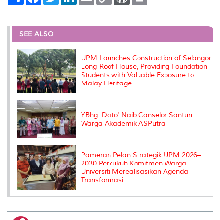
h
a
w
i
m
o
o
r
a
c
i
n
a
p
r
i
r
e
t
k
i
y
d
n
e
b
t
e
l
L
P
t
o
e
d
i
r
SEE ALSO
o
r
I
n
e
k
n
k
s
s
UPM Launches Construction of Selangor
Long-Roof House, Providing Foundation
Students with Valuable Exposure to
Malay Heritage
YBhg. Dato' Naib Canselor Santuni
Warga Akademik ASPutra
Pameran Pelan Strategik UPM 2026–
2030 Perkukuh Komitmen Warga
Universiti Merealisasikan Agenda
Transformasi