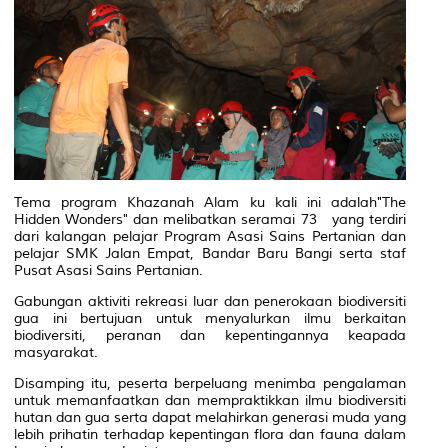
Tema program Khazanah Alam ku kali ini adalah"The
Hidden Wonders" dan melibatkan seramai 73 yang terdiri
dari kalangan pelajar Program Asasi Sains Pertanian dan
pelajar SMK Jalan Empat, Bandar Baru Bangi serta staf
Pusat Asasi Sains Pertanian.
Gabungan aktiviti rekreasi luar dan penerokaan biodiversiti
gua ini bertujuan untuk menyalurkan ilmu berkaitan
biodiversiti, peranan dan kepentingannya keapada
masyarakat.
Disamping itu, peserta berpeluang menimba pengalaman
untuk memanfaatkan dan mempraktikkan ilmu biodiversiti
hutan dan gua serta dapat melahirkan generasi muda yang
lebih prihatin terhadap kepentingan flora dan fauna dalam