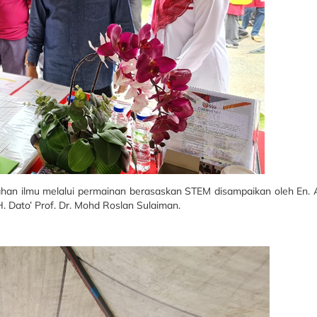
han ilmu melalui permainan berasaskan STEM disampaikan oleh En.
Dato’ Prof. Dr. Mohd Roslan Sulaiman.