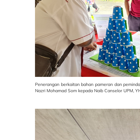
Penerangan berkaitan bahan pameran dan peminda
Nazri Mohamad Som kepada Naib Canselor UPM, YH. 