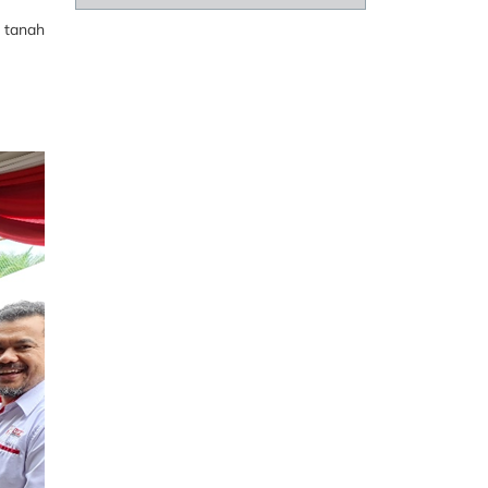
 tanah