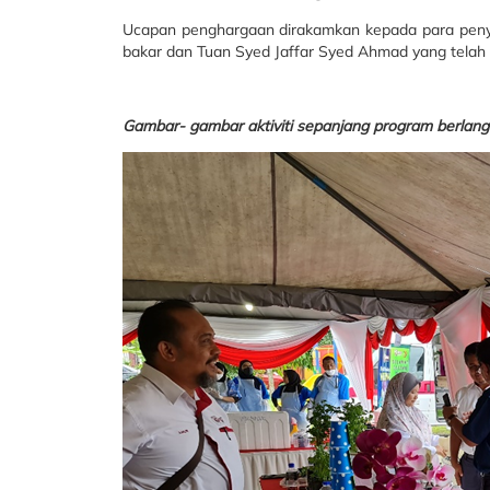
Ucapan penghargaan dirakamkan kepada para peny
bakar dan Tuan Syed Jaffar Syed Ahmad yang tel
Gambar- gambar aktiviti sepanjang program berlang