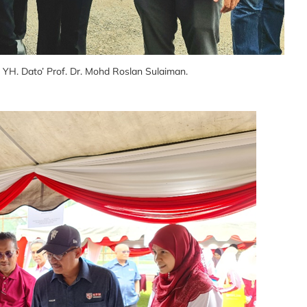
H. Dato’ Prof. Dr. Mohd Roslan Sulaiman.