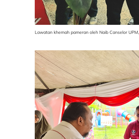
Lawatan khemah pameran oleh Naib Canselor UPM, Y