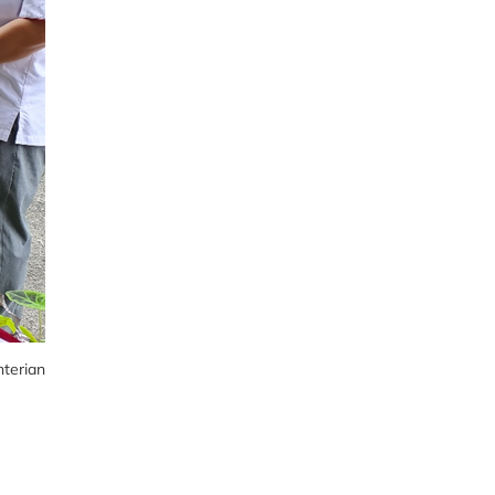
terian