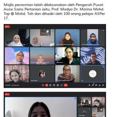
Majlis perasmian telah dilaksanakan oleh Pengarah Pusat
Asasi Sains Pertanian iaitu; Prof. Madya Dr. Marina Mohd.
Top @ Mohd. Tah dan dihadiri oleh 100 orang pelajar ASPer
17.