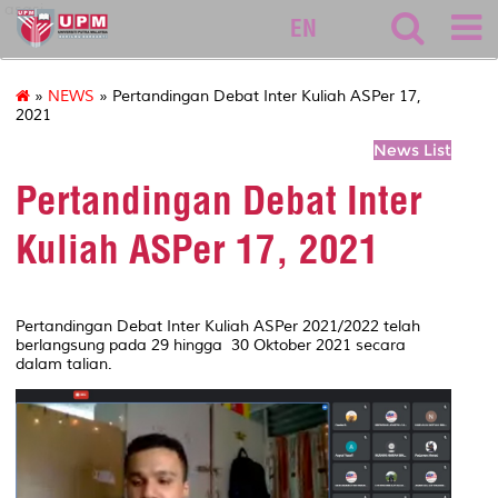
asasi
EN
»
NEWS
» Pertandingan Debat Inter Kuliah ASPer 17,
2021
News List
Pertandingan Debat Inter
Kuliah ASPer 17, 2021
Pertandingan Debat Inter Kuliah ASPer 2021/2022 telah
berlangsung pada 29 hingga 30 Oktober 2021 secara
dalam talian.