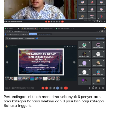
Pertandingan ini telah menerima sebanyak 6 penyertaan
bagi kategori Bahasa Melayu dan 8 pasukan bagi kategori
Bahasa Inggeris.