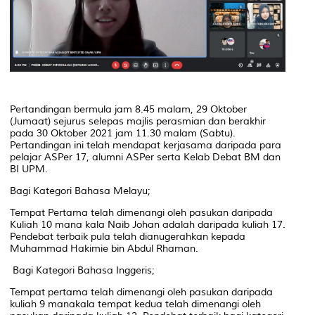
Pertandingan bermula jam 8.45 malam, 29 Oktober
(Jumaat) sejurus selepas majlis perasmian dan berakhir
pada 30 Oktober 2021 jam 11.30 malam (Sabtu).
Pertandingan ini telah mendapat kerjasama daripada para
pelajar ASPer 17, alumni ASPer serta Kelab Debat BM dan
BI UPM.
Bagi Kategori Bahasa Melayu;
Tempat Pertama telah dimenangi oleh pasukan daripada
Kuliah 10 mana kala Naib Johan adalah daripada kuliah 17.
Pendebat terbaik pula telah dianugerahkan kepada
Muhammad Hakimie bin Abdul Rhaman.
Bagi Kategori Bahasa Inggeris;
Tempat pertama telah dimenangi oleh pasukan daripada
kuliah 9 manakala tempat kedua telah dimenangi oleh