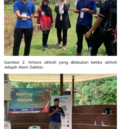
Gambar 2: Antara aktiviti yang dilakukan ketika aktiviti
Jelajah Alam Sekitar.