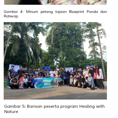
Gambar 4: Minum petang tajaan Blueprint Panda dan
Rotiwap.
Gambar 5: Barisan peserta program Healing with
Nature