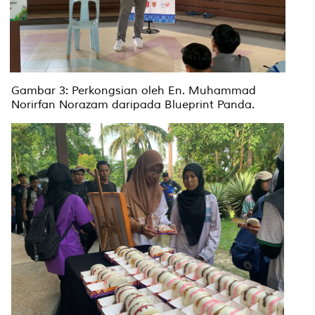
Gambar 3: Perkongsian oleh En. Muhammad
Norirfan Norazam daripada Blueprint Panda.