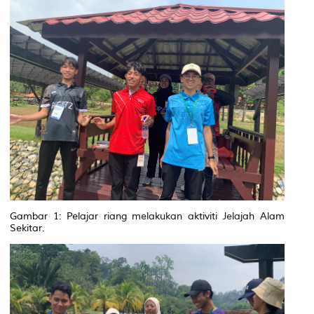
Gambar 1: Pelajar riang melakukan aktiviti Jelajah Alam
Sekitar
.