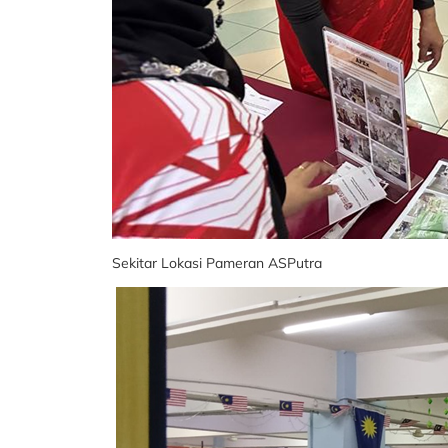
Sekitar Lokasi Pameran ASPutra