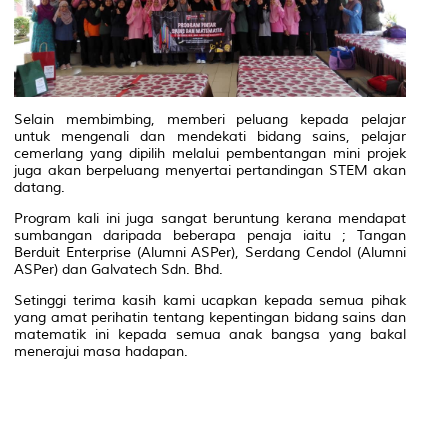
Selain membimbing, memberi peluang kepada pelajar
untuk mengenali dan mendekati bidang sains, pelajar
cemerlang yang dipilih melalui pembentangan mini projek
juga akan berpeluang menyertai pertandingan STEM akan
datang.
Program kali ini juga sangat beruntung kerana mendapat
sumbangan daripada beberapa penaja iaitu ; Tangan
Berduit Enterprise (Alumni ASPer), Serdang Cendol (Alumni
ASPer) dan Galvatech Sdn. Bhd.
Setinggi terima kasih kami ucapkan kepada semua pihak
yang amat perihatin tentang kepentingan bidang sains dan
matematik ini kepada semua anak bangsa yang bakal
menerajui masa hadapan.