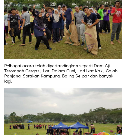
Pelbagai acara telah dipertandingkan seperti Dam Aji,
Terompah Gergasi, Lari Dalam Guni, Lari Ikat Kaki, Galah
Panjang, Sorakan Kampung, Baling Selipar dan banyak
lagi.