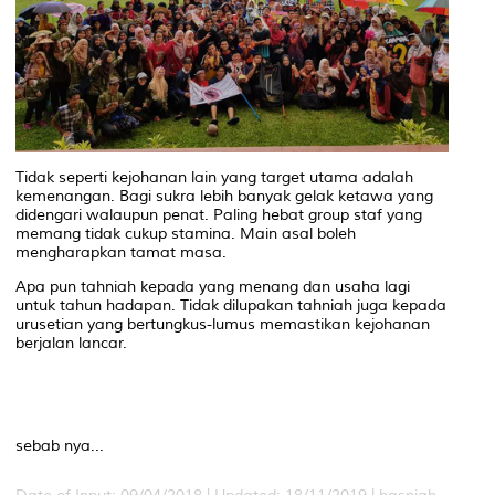
Tidak seperti kejohanan lain yang target utama adalah
kemenangan. Bagi sukra lebih banyak gelak ketawa yang
didengari walaupun penat. Paling hebat group staf yang
memang tidak cukup stamina. Main asal boleh
mengharapkan tamat masa.
Apa pun tahniah kepada yang menang dan usaha lagi
untuk tahun hadapan. Tidak dilupakan tahniah juga kepada
urusetian yang bertungkus-lumus memastikan kejohanan
berjalan lancar.
sebab nya...