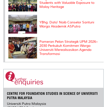
Students with Valuable Exposure to
Malay Heritage
YBhg. Dato' Naib Canselor Santuni
Warga Akademik ASPutra
Pameran Pelan Strategik UPM 2026–
2030 Perkukuh Komitmen Warga
Universiti Merealisasikan Agenda
Transformasi
CENTRE FOR FOUNDATION STUDIES IN SCIENCE OF UNIVERSITI
PUTRA MALAYSIA
Universiti Putra Malaysia