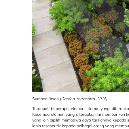
Sumber: Ihsan (
Garden-terracotta, 2018)
Terdapat beberapa elemen utama yang diterapkan 
Kesemua elemen yang diterapkan ini memberikan ke
yang lain dipilih membawa daya tarikannya kepada
lebih terapeutik kepada pelbagai orang yang mempu