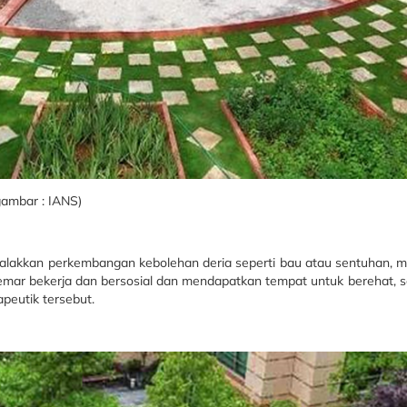
ambar : IANS)
galakkan perkembangan kebolehan deria seperti bau atau sentuhan,
mar bekerja dan bersosial dan mendapatkan tempat untuk berehat, s
peutik tersebut.