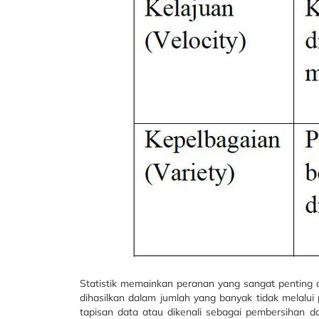
Statistik memainkan peranan yang sangat penting d
dihasilkan dalam jumlah yang banyak tidak melalui 
tapisan data atau dikenali sebagai pembersihan da