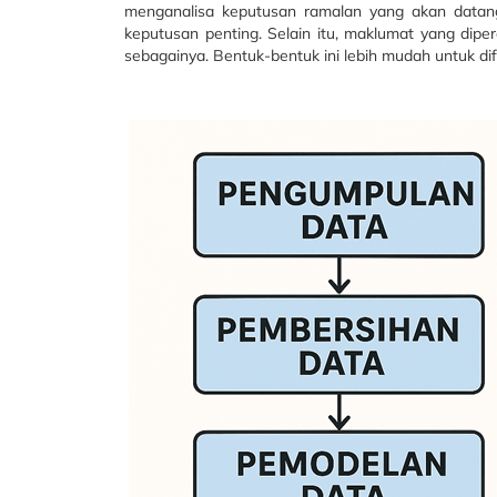
menganalisa keputusan ramalan yang akan datang
keputusan penting. Selain itu, maklumat yang diper
sebagainya. Bentuk-bentuk ini lebih mudah untuk dif