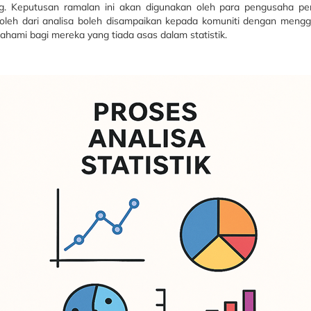
. Keputusan ramalan ini akan digunakan oleh para pengusaha pe
oleh dari analisa boleh disampaikan kepada komuniti dengan mengguna
ahami bagi mereka yang tiada asas dalam statistik.