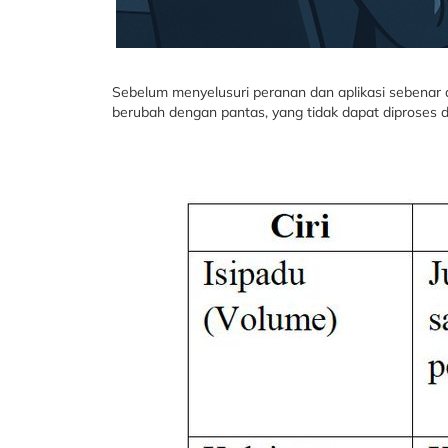
Sebelum menyelusuri peranan dan aplikasi sebenar dat
berubah dengan pantas, yang tidak dapat diproses den